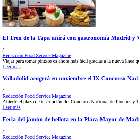
El Tren de la Tapa unirá con gastronomía Madrid y V
/
Redacción Food Service Magazine
Viajar para tomar pintxos es ahora más fácil gracias a la nueva linea q
Leer más
Valladolid acogerá en noviembre el IX Concurso Naci
/
Redacción Food Service Magazine
Abierto el plazo de inscripción del Concurso Nacional de Pinchos y T
Leer más
Feria del jamón de bellota en la Plaza Mayor de Mad
/
Redacción Food Service Magazine