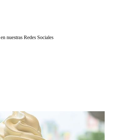
, en nuestras Redes Sociales