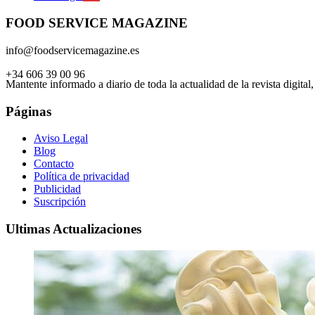
FOOD SERVICE MAGAZINE
info@foodservicemagazine.es
+34 606 39 00 96
Mantente informado a diario de toda la actualidad de la revista digital
Páginas
Aviso Legal
Blog
Contacto
Política de privacidad
Publicidad
Suscripción
Ultimas Actualizaciones