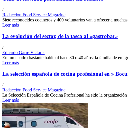
/
Redacción Food Service Magazine
Siete reconocidos cocineros y 400 voluntarios van a ofrecer a muchas 
Leer más
La evolución del sector, de la tasca al «gastrobar»
/
Eduardo Garre Victoria
Era un cuadro bastante habitual hace 30 o 40 años: la familia de emigra
Leer más
La selección española de cocina profesional en » Boc
/
Redacción Food Service Magazine
La Selección Española de Cocina Profesional ha sido la organización e
Leer más