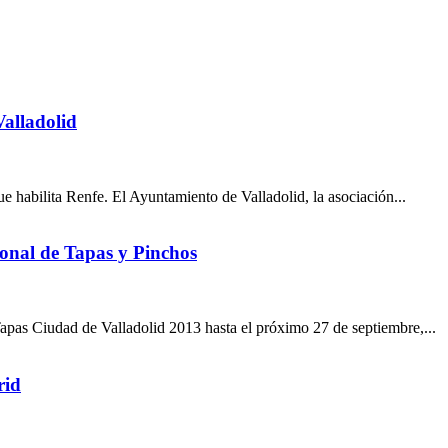
alladolid
ue habilita Renfe. El Ayuntamiento de Valladolid, la asociación...
onal de Tapas y Pinchos
apas Ciudad de Valladolid 2013 hasta el próximo 27 de septiembre,...
rid