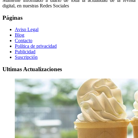
Mantente informado a diario de toda la actualidad de la revista
digital, en nuestras Redes Sociales
Páginas
Aviso Legal
Blog
Contacto
Política de privacidad
Publicidad
Suscripción
Ultimas Actualizaciones