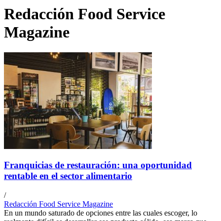
Redacción Food Service
Magazine
Franquicias de restauración: una oportunidad
rentable en el sector alimentario
/
Redacción Food Service Magazine
En un mundo saturado de opciones entre las cuales escoger, lo