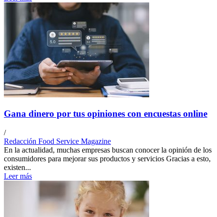
Gana dinero por tus opiniones con encuestas online
/
Redacción Food Service Magazine
En la actualidad, muchas empresas buscan conocer la opinión de los
consumidores para mejorar sus productos y servicios Gracias a esto,
existen...
Leer más