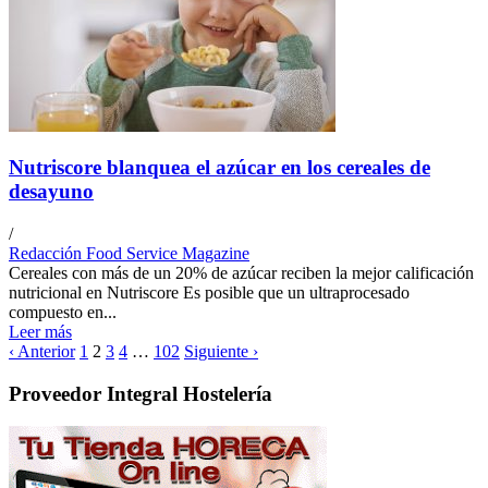
Nutriscore blanquea el azúcar en los cereales de
desayuno
/
Redacción Food Service Magazine
Cereales con más de un 20% de azúcar reciben la mejor calificación
nutricional en Nutriscore Es posible que un ultraprocesado
compuesto en...
Leer más
‹ Anterior
1
2
3
4
…
102
Siguiente ›
Proveedor Integral Hostelería