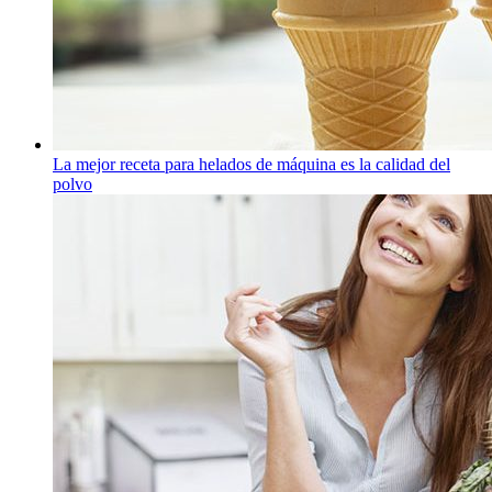
La mejor receta para helados de máquina es la calidad del
polvo