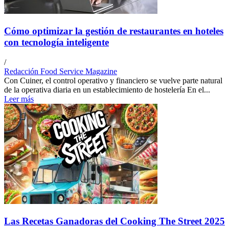
Cómo optimizar la gestión de restaurantes en hoteles
con tecnología inteligente
/
Redacción Food Service Magazine
Con Cuiner, el control operativo y financiero se vuelve parte natural
de la operativa diaria en un establecimiento de hostelería En el...
Leer más
Las Recetas Ganadoras del Cooking The Street 2025