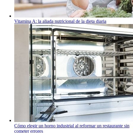
Vitamina A: la aliada nutricional de la dieta diaria
Cómo elegir un horno industrial al reformar un restaurante sin
cometer errores