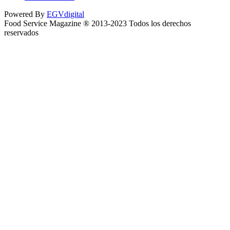
Powered By
EGVdigital
Food Service Magazine ® 2013-2023 Todos los derechos
reservados