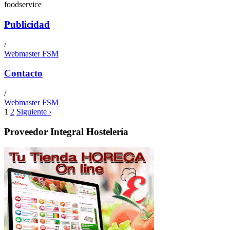
foodservice
Publicidad
/
Webmaster FSM
Contacto
/
Webmaster FSM
1
2
Siguiente ›
Proveedor Integral Hostelería