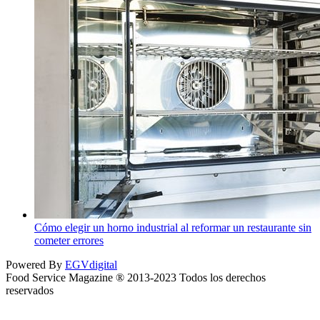
Cómo elegir un horno industrial al reformar un restaurante sin
cometer errores
Powered By
EGVdigital
Food Service Magazine ® 2013-2023 Todos los derechos
reservados