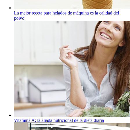
La mejor receta para helados de máquina es la calidad del
polvo
Vitamina A: la aliada nutricional de la dieta diaria