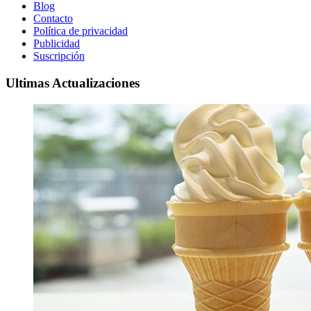
Blog
Contacto
Política de privacidad
Publicidad
Suscripción
Ultimas Actualizaciones