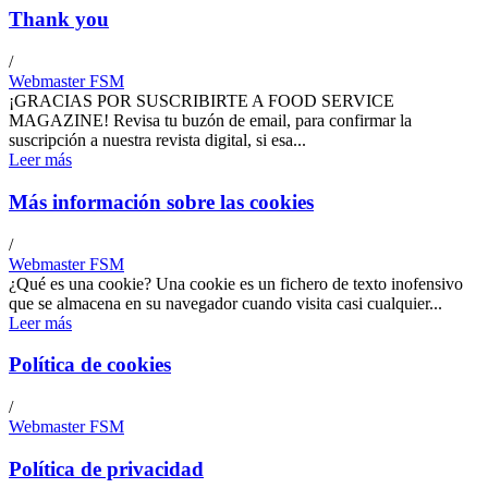
Thank you
/
Webmaster FSM
¡GRACIAS POR SUSCRIBIRTE A FOOD SERVICE
MAGAZINE! Revisa tu buzón de email, para confirmar la
suscripción a nuestra revista digital, si esa...
Leer más
Más información sobre las cookies
/
Webmaster FSM
¿Qué es una cookie? Una cookie es un fichero de texto inofensivo
que se almacena en su navegador cuando visita casi cualquier...
Leer más
Política de cookies
/
Webmaster FSM
Política de privacidad