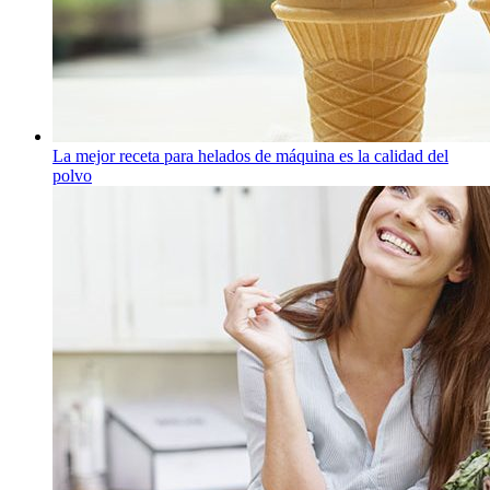
La mejor receta para helados de máquina es la calidad del
polvo