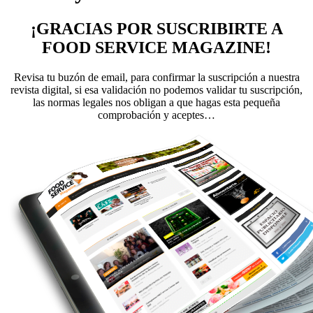
¡GRACIAS POR SUSCRIBIRTE A
FOOD SERVICE MAGAZINE!
Revisa tu buzón de email, para confirmar la suscripción a nuestra
revista digital, si esa validación no podemos validar tu suscripción,
las normas legales nos obligan a que hagas esta pequeña
comprobación y aceptes…