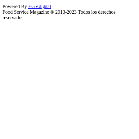
Powered By
EGVdigital
Food Service Magazine ® 2013-2023 Todos los derechos
reservados