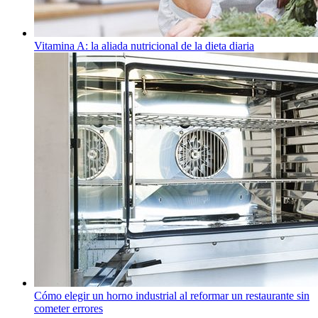
Vitamina A: la aliada nutricional de la dieta diaria
Cómo elegir un horno industrial al reformar un restaurante sin
cometer errores