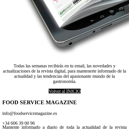
Todas las semanas recibirás en tu email, las novedades y
actualizaciones de la revista digital, para mantenerte informado de la
actualidad y las tendencias del apasionante mundo de la
gastronomía.
Volver al INICIO
FOOD SERVICE MAGAZINE
info@foodservicemagazine.es
+34 606 39 00 96
Mantente informado a diario de toda la actualidad de la revista