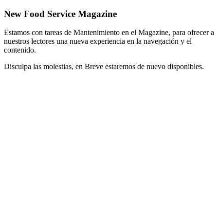
New Food Service Magazine
Estamos con tareas de Mantenimiento en el Magazine, para ofrecer a
nuestros lectores una nueva experiencia en la navegación y el
contenido.
Disculpa las molestias, en Breve estaremos de nuevo disponibles.