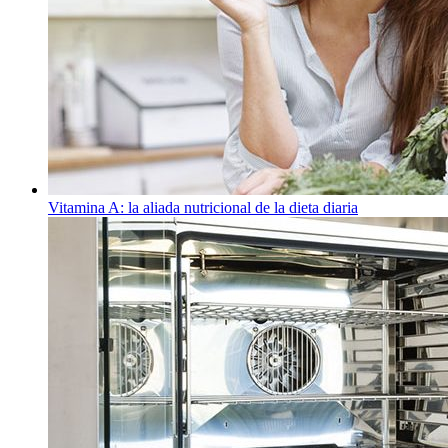
Vitamina A: la aliada nutricional de la dieta diaria