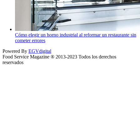
Cómo elegir un horno industrial al reformar un restaurante sin
cometer errores
Powered By
EGVdigital
Food Service Magazine ® 2013-2023 Todos los derechos
reservados