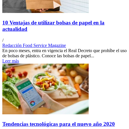
10 Ventajas de utilizar bolsas de papel en la
actualidad
/
Redacción Food Service Magazine
En poco meses, entra en vigencia el Real Decreto que prohíbe el uso
de bolsas de plástico. Conoce las bolsas de papel...
Leer más
Tendencias tecnológicas para el nuevo año 2020