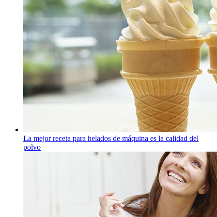
La mejor receta para helados de máquina es la calidad del
polvo