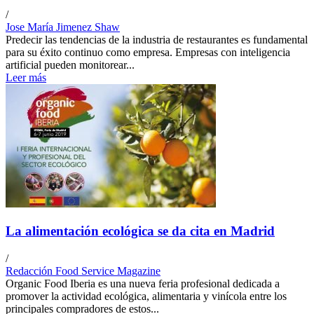
/
Jose María Jimenez Shaw
Predecir las tendencias de la industria de restaurantes es fundamental
para su éxito continuo como empresa. Empresas con inteligencia
artificial pueden monitorear...
Leer más
La alimentación ecológica se da cita en Madrid
/
Redacción Food Service Magazine
Organic Food Iberia es una nueva feria profesional dedicada a
promover la actividad ecológica, alimentaria y vinícola entre los
principales compradores de estos...