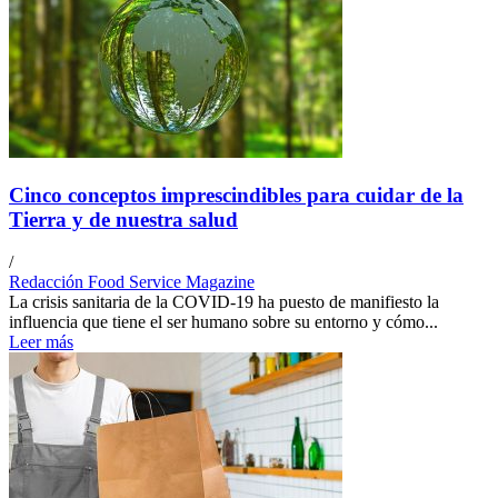
Cinco conceptos imprescindibles para cuidar de la
Tierra y de nuestra salud
/
Redacción Food Service Magazine
La crisis sanitaria de la COVID-19 ha puesto de manifiesto la
influencia que tiene el ser humano sobre su entorno y cómo...
Leer más