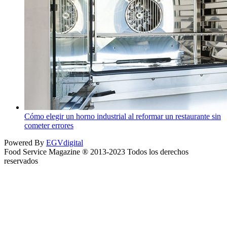
Cómo elegir un horno industrial al reformar un restaurante sin
cometer errores
Powered By
EGVdigital
Food Service Magazine ® 2013-2023 Todos los derechos
reservados