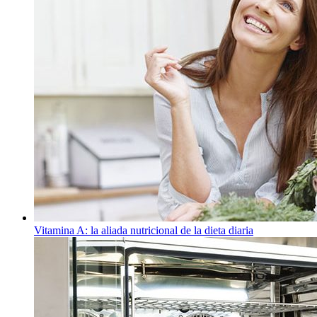
Vitamina A: la aliada nutricional de la dieta diaria