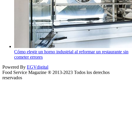
Cómo elegir un horno industrial al reformar un restaurante sin
cometer errores
Powered By
EGVdigital
Food Service Magazine ® 2013-2023 Todos los derechos
reservados