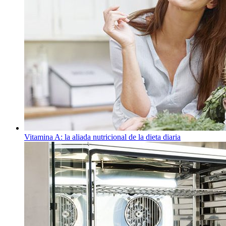
Vitamina A: la aliada nutricional de la dieta diaria