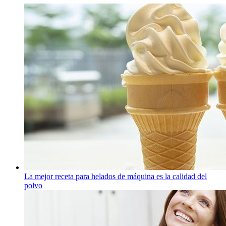
La mejor receta para helados de máquina es la calidad del
polvo