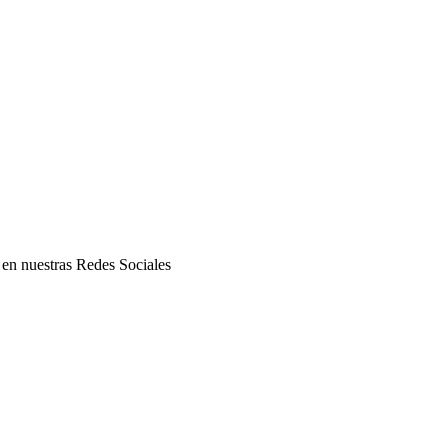
, en nuestras Redes Sociales