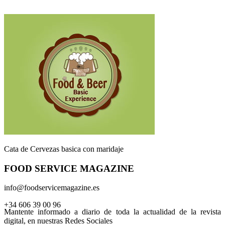
Cata de Cervezas basica con maridaje
FOOD SERVICE MAGAZINE
info@foodservicemagazine.es
+34 606 39 00 96
Mantente informado a diario de toda la actualidad de la revista
digital, en nuestras Redes Sociales