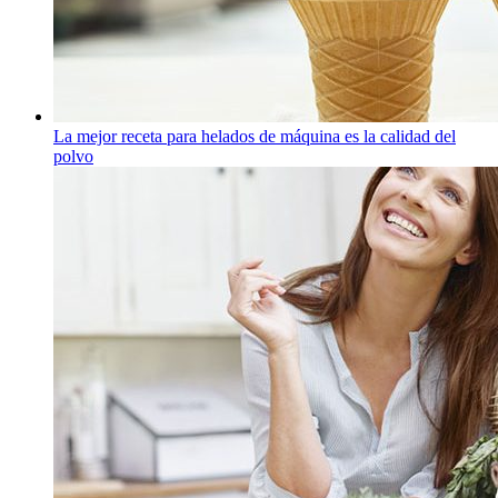
La mejor receta para helados de máquina es la calidad del
polvo