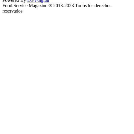
Powered By
EGVdigital
Food Service Magazine ® 2013-2023 Todos los derechos
reservados