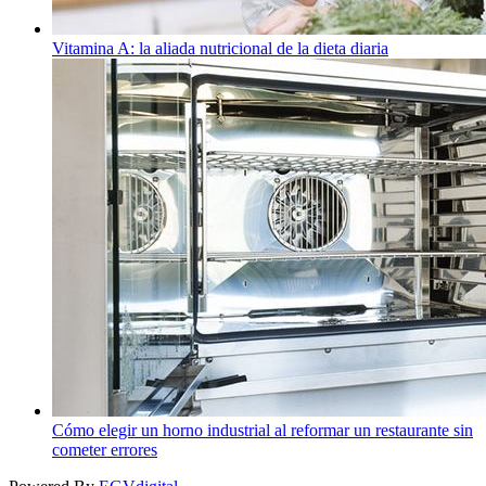
Vitamina A: la aliada nutricional de la dieta diaria
Cómo elegir un horno industrial al reformar un restaurante sin
cometer errores