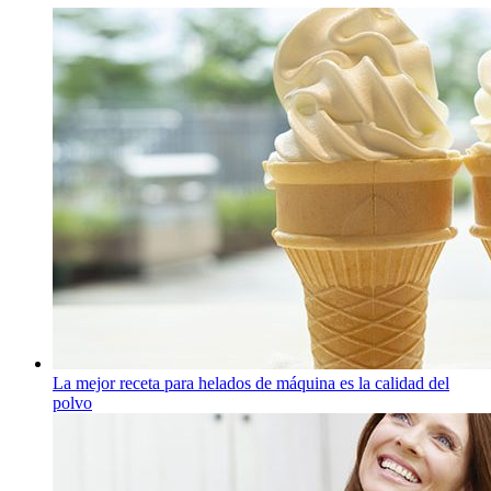
La mejor receta para helados de máquina es la calidad del
polvo