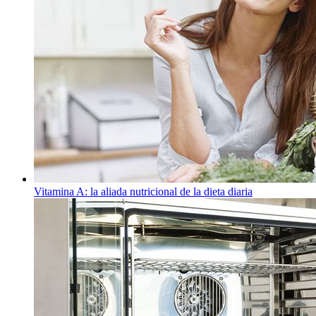
Vitamina A: la aliada nutricional de la dieta diaria