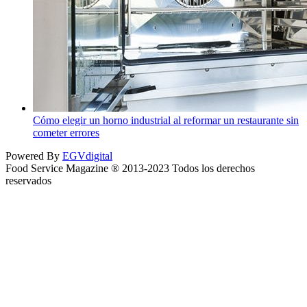
Cómo elegir un horno industrial al reformar un restaurante sin
cometer errores
Powered By
EGVdigital
Food Service Magazine ® 2013-2023 Todos los derechos
reservados