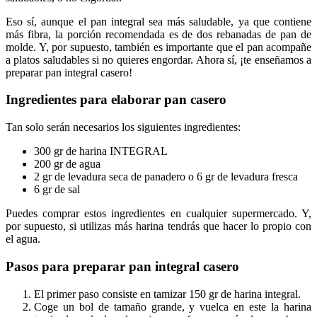
Eso sí, aunque el pan integral sea más saludable, ya que contiene
más fibra, la porción recomendada es de dos rebanadas de pan de
molde. Y, por supuesto, también es importante que el pan acompañe
a platos saludables si no quieres engordar. Ahora sí, ¡te enseñamos a
preparar pan integral casero!
Ingredientes para elaborar pan casero
Tan solo serán necesarios los siguientes ingredientes:
300 gr de harina INTEGRAL
200 gr de agua
2 gr de levadura seca de panadero o 6 gr de levadura fresca
6 gr de sal
Puedes comprar estos ingredientes en cualquier supermercado. Y,
por supuesto, si utilizas más harina tendrás que hacer lo propio con
el agua.
Pasos para preparar pan integral casero
El primer paso consiste en tamizar 150 gr de harina integral.
Coge un bol de tamaño grande, y vuelca en este la harina