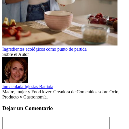
Ingredientes ecológicos como punto de partida
Sobre el Autor
Inmaculada Iglesias Badiola
Madre, mujer y Food lover. Creadora de Contenidos sobre Ocio,
Producto y Gastronomía.
Dejar un Comentario