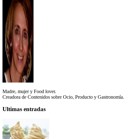
Madre, mujer y Food lover.
Creadora de Contenidos sobre Ocio, Producto y Gastronomía.
Ultimas entradas