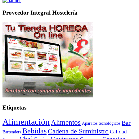
Proveedor Integral Hostelería
Etiquetas
Alimentación
Alimentos
Bar
Aparatos tecnológicos
Bebidas
Cadena de Suministro
Calidad
Bartenders