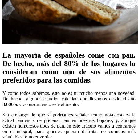
La mayoría de españoles come con pan.
De hecho, más del 80% de los hogares lo
consideran como uno de sus alimentos
preferidos para las comidas.
Y como todos sabemos, esto no es ni mucho menos una novedad.
De hecho, algunos estudios calculan que llevamos desde el año
8.000 a. C. consumiendo este alimento.
Sin embargo, lo que sí podríamos señalar como novedoso es la
actual tendencia de preparar pan en nuestros hogares, y, aunque
existen numerosos tipos de pan, en este artículo vamos a centrarnos
en el integral, para quienes quieran disfrutar de comidas más
saludables, o no engordar.