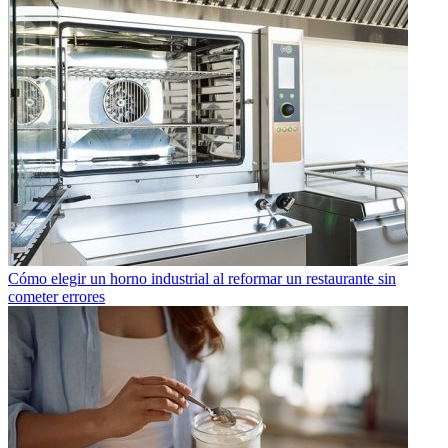
Cómo elegir un horno industrial al reformar un restaurante sin
cometer errores