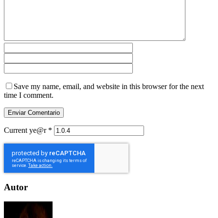
Save my name, email, and website in this browser for the next
time I comment.
Current ye@r
*
Autor