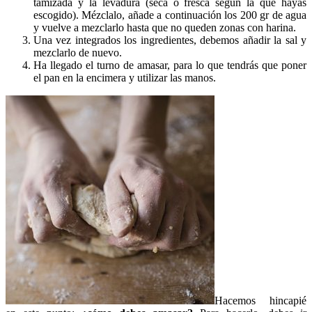
tamizada y la levadura (seca o fresca según la que hayas
escogido). Mézclalo, añade a continuación los 200 gr de agua
y vuelve a mezclarlo hasta que no queden zonas con harina.
Una vez integrados los ingredientes, debemos añadir la sal y
mezclarlo de nuevo.
Ha llegado el turno de amasar, para lo que tendrás que poner
el pan en la encimera y utilizar las manos.
Hacemos hincapié