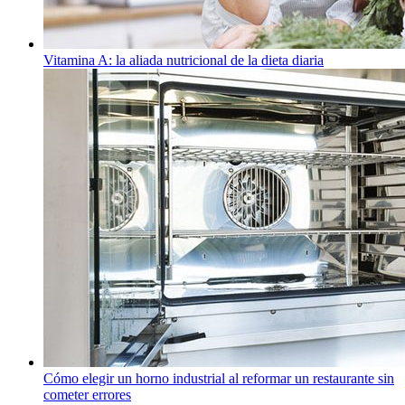
Vitamina A: la aliada nutricional de la dieta diaria
Cómo elegir un horno industrial al reformar un restaurante sin
cometer errores