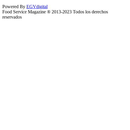
Powered By
EGVdigital
Food Service Magazine ® 2013-2023 Todos los derechos
reservados