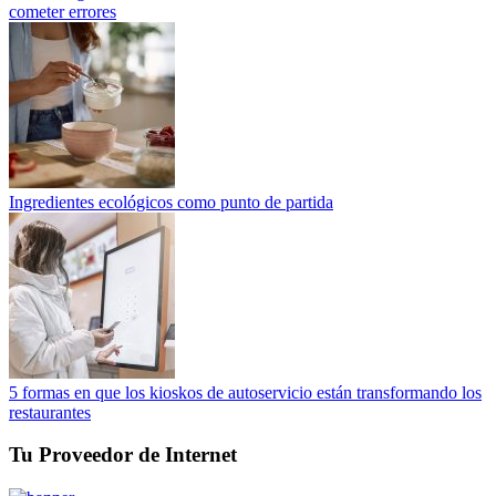
cometer errores
Ingredientes ecológicos como punto de partida
5 formas en que los kioskos de autoservicio están transformando los
restaurantes
Tu Proveedor de Internet