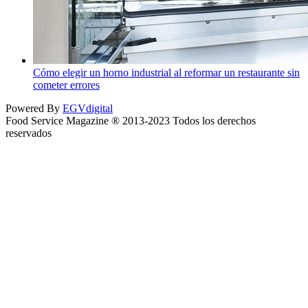
Cómo elegir un horno industrial al reformar un restaurante sin
cometer errores
Powered By
EGVdigital
Food Service Magazine ® 2013-2023 Todos los derechos
reservados