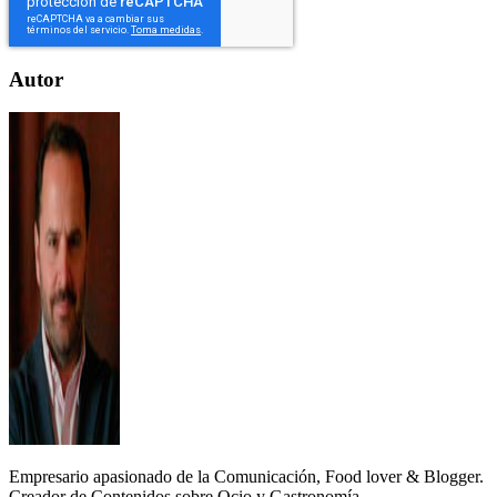
Autor
Empresario apasionado de la Comunicación, Food lover & Blogger.
Creador de Contenidos sobre Ocio y Gastronomía.