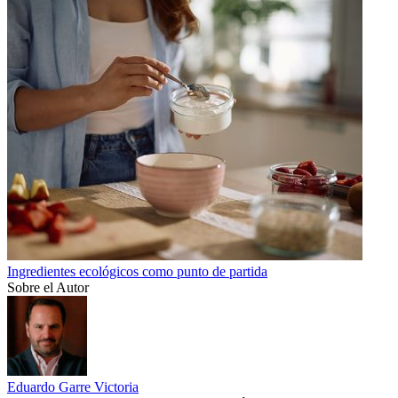
Ingredientes ecológicos como punto de partida
Sobre el Autor
Eduardo Garre Victoria