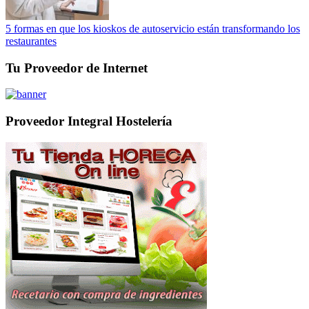
5 formas en que los kioskos de autoservicio están transformando los
restaurantes
Tu Proveedor de Internet
Proveedor Integral Hostelería