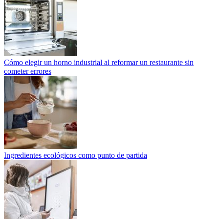
Cómo elegir un horno industrial al reformar un restaurante sin
cometer errores
Ingredientes ecológicos como punto de partida