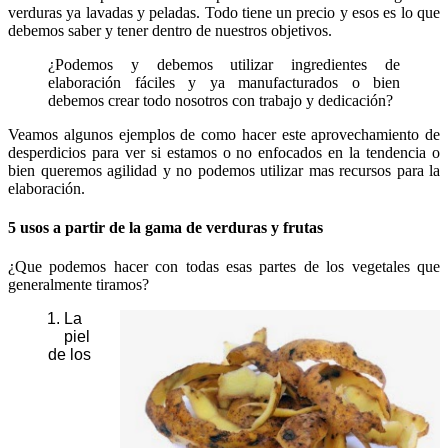
verduras ya lavadas y peladas. Todo tiene un precio y esos es lo que
debemos saber y tener dentro de nuestros objetivos.
¿Podemos y debemos utilizar ingredientes de
elaboración fáciles y ya manufacturados o bien
debemos crear todo nosotros con trabajo y dedicación?
Veamos algunos ejemplos de como hacer este aprovechamiento de
desperdicios para ver si estamos o no enfocados en la tendencia o
bien queremos agilidad y no podemos utilizar mas recursos para la
elaboración.
5 usos a partir de la gama de verduras y frutas
¿Que podemos hacer con todas esas partes de los vegetales que
generalmente tiramos?
La
piel
de los