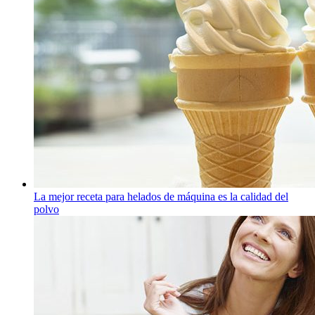
La mejor receta para helados de máquina es la calidad del
polvo