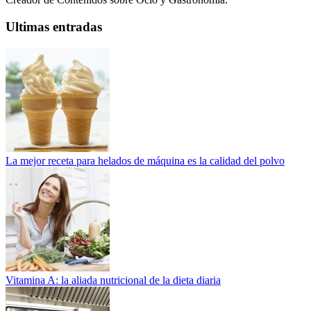
Ultimas entradas
La mejor receta para helados de máquina es la calidad del polvo
Vitamina A: la aliada nutricional de la dieta diaria