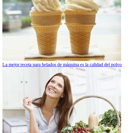
La mejor receta para helados de máquina es la calidad del polvo