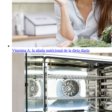
Vitamina A: la aliada nutricional de la dieta diaria