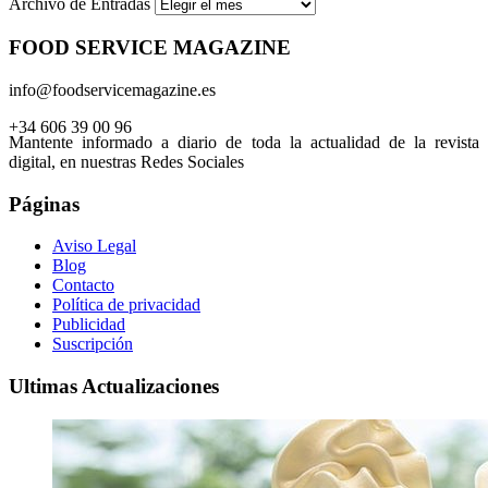
Archivo de Entradas
FOOD SERVICE MAGAZINE
info@foodservicemagazine.es
+34 606 39 00 96
Mantente informado a diario de toda la actualidad de la revista
digital, en nuestras Redes Sociales
Páginas
Aviso Legal
Blog
Contacto
Política de privacidad
Publicidad
Suscripción
Ultimas Actualizaciones