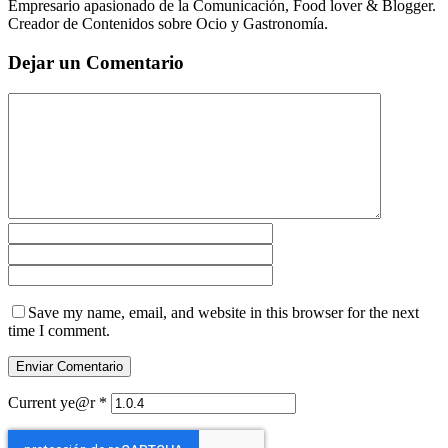
Empresario apasionado de la Comunicación, Food lover & Blogger.
Creador de Contenidos sobre Ocio y Gastronomía.
Dejar un Comentario
Save my name, email, and website in this browser for the next
time I comment.
Current ye@r
*